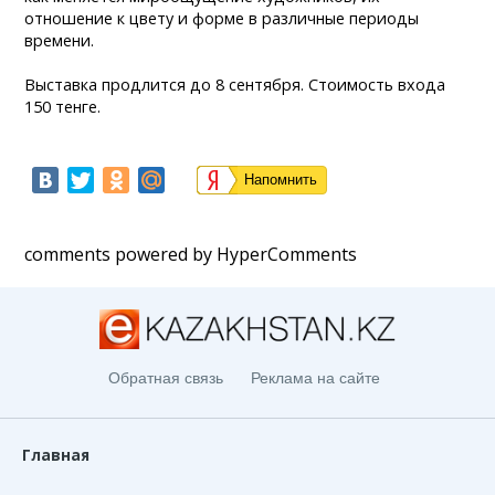
отношение к цвету и форме в различные периоды
времени.
Выставка продлится до 8 сентября. Стоимость входа
150 тенге.
Напомнить
comments powered by HyperComments
Обратная связь
Реклама на сайте
Главная