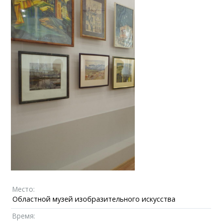
Место:
Областной музей изобразительного искусства
Время: