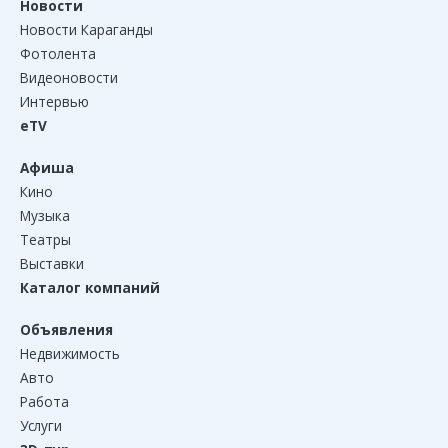
Новости
Новости Караганды
Фотолента
Видеоновости
Интервью
eTV
Афиша
Кино
Музыка
Театры
Выставки
Каталог компаний
Объявления
Недвижимость
Авто
Работа
Услуги