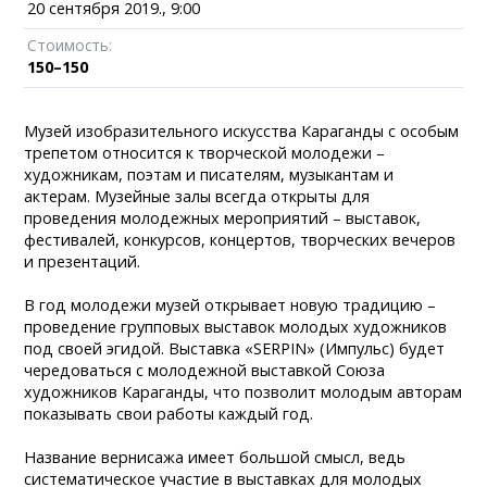
20 сентября 2019., 9:00
Стоимость:
150–150
Музей изобразительного искусства Караганды с особым
трепетом относится к творческой молодежи –
художникам, поэтам и писателям, музыкантам и
актерам. Музейные залы всегда открыты для
проведения молодежных мероприятий – выставок,
фестивалей, конкурсов, концертов, творческих вечеров
и презентаций.
В год молодежи музей открывает новую традицию –
проведение групповых выставок молодых художников
под своей эгидой. Выставка «SERPIN» (Импульс) будет
чередоваться с молодежной выставкой Союза
художников Караганды, что позволит молодым авторам
показывать свои работы каждый год.
Название вернисажа имеет большой смысл, ведь
систематическое участие в выставках для молодых