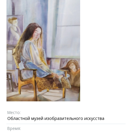
Место:
Областной музей изобразительного искусства
Время: