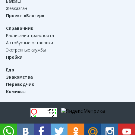
Балхаш
Жезказган
Проект «Блогер»
Справочник
Расписания транспорта
Автобусные остановки
Экстренные службы
Пробки
Еда
Знакомства
Переводчик
Комиксы