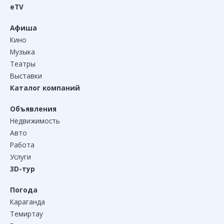
eTV
Афиша
Кино
Музыка
Театры
Выставки
Каталог компаний
Объявления
Недвижимость
Авто
Работа
Услуги
3D-тур
Погода
Караганда
Темиртау