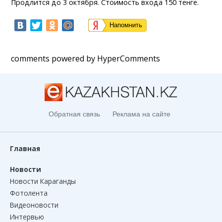
Продлится до 3 октября. Стоимость входа 150 тенге.
Напомнить
comments powered by HyperComments
Обратная связь
Реклама на сайте
Главная
Новости
Новости Караганды
Фотолента
Видеоновости
Интервью