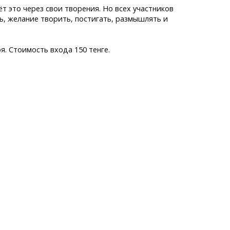
 это через свои творения. Но всех участников
, желание творить, постигать, размышлять и
я. Стоимость входа 150 тенге.