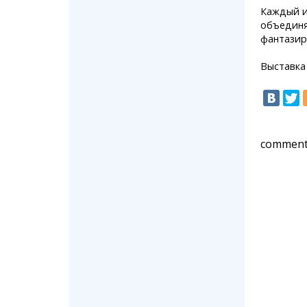
Каждый и
объединя
фантазир
Выставка 
comment