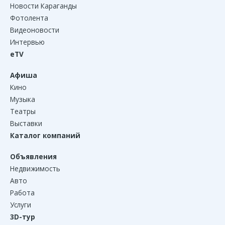
Новости Караганды
Фотолента
Видеоновости
Интервью
eTV
Афиша
Кино
Музыка
Театры
Выставки
Каталог компаний
Объявления
Недвижимость
Авто
Работа
Услуги
3D-тур