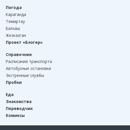
Погода
Караганда
Темиртау
Балхаш
Жезказган
Проект «Блогер»
Справочник
Расписания транспорта
Автобусные остановки
Экстренные службы
Пробки
Еда
Знакомства
Переводчик
Комиксы