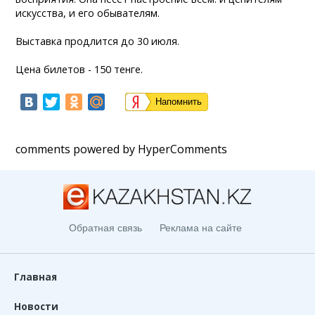
искусства, и его обывателям.
Выставка продлится до 30 июля.
Цена билетов - 150 тенге.
Напомнить
comments powered by HyperComments
Обратная связь
Реклама на сайте
Главная
Новости