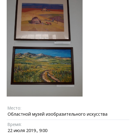
Место:
Областной музей изобразительного искусства
Время:
22 июля 2019., 9:00