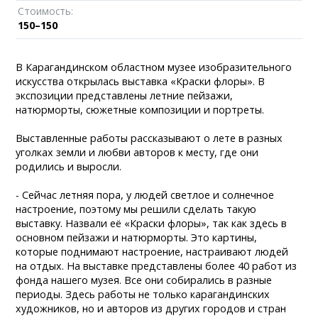
Стоимость:
150–150
В Карагандинском областном музее изобразительного
искусства открылась выставка «Краски флоры». В
экспозиции представлены летние пейзажи,
натюрморты, сюжетные композиции и портреты.
Выставленные работы рассказывают о лете в разных
уголках земли и любви авторов к месту, где они
родились и выросли.
- Сейчас летняя пора, у людей светлое и солнечное
настроение, поэтому мы решили сделать такую
выставку. Назвали её «Краски флоры», так как здесь в
основном пейзажи и натюрморты. Это картины,
которые поднимают настроение, настраивают людей
на отдых. На выставке представлены более 40 работ из
фонда нашего музея. Все они собирались в разные
периоды. Здесь работы не только карагандинских
художников, но и авторов из других городов и стран