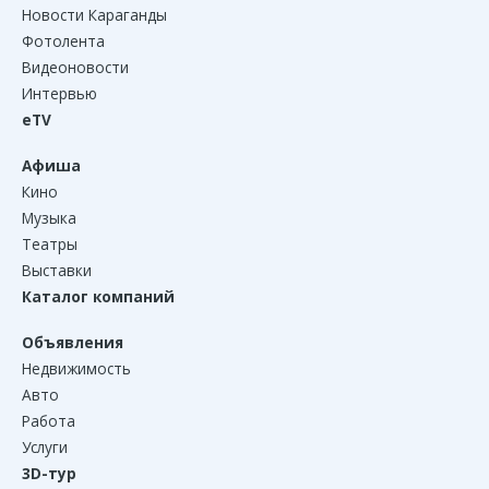
Новости Караганды
Фотолента
Видеоновости
Интервью
eTV
Афиша
Кино
Музыка
Театры
Выставки
Каталог компаний
Объявления
Недвижимость
Авто
Работа
Услуги
3D-тур