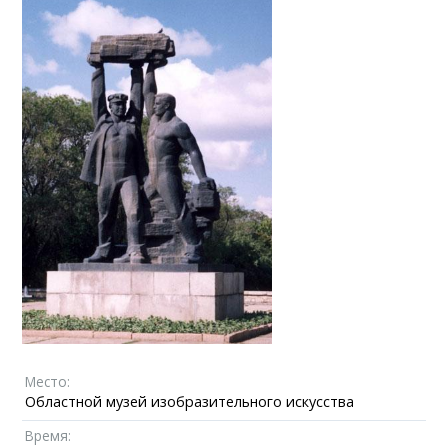
Место:
Областной музей изобразительного искусства
Время: