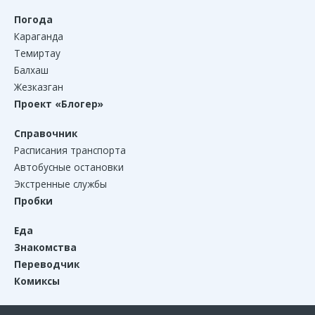
Погода
Караганда
Темиртау
Балхаш
Жезказган
Проект «Блогер»
Справочник
Расписания транспорта
Автобусные остановки
Экстренные службы
Пробки
Еда
Знакомства
Переводчик
Комиксы