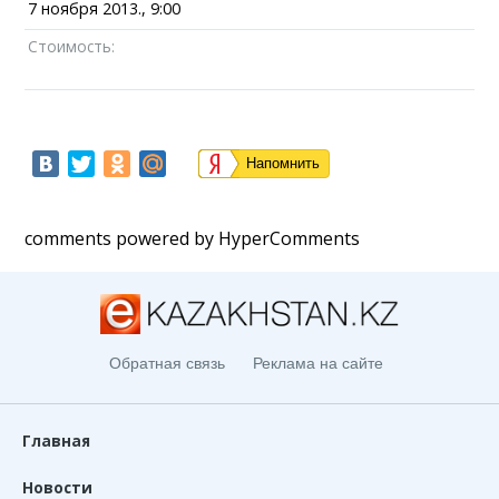
7 ноября 2013., 9:00
Стоимость:
Напомнить
comments powered by HyperComments
Обратная связь
Реклама на сайте
Главная
Новости