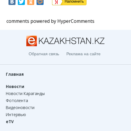
Напомнить
comments powered by HyperComments
Обратная связь
Реклама на сайте
Главная
Новости
Новости Караганды
Фотолента
Видеоновости
Интервью
eTV