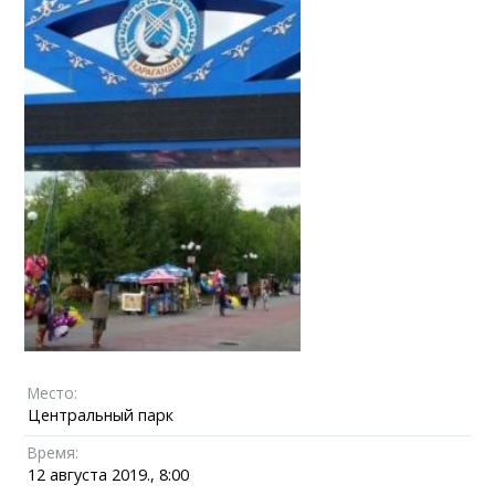
Место:
Центральный парк
Время:
12 августа 2019., 8:00