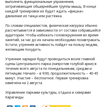
выполнять функциональные упражнения,
затрагивающие обширнейшие группы мышц. В конце
каждой тренировки их будет ждать «фишка»:
движение из танца или растяжка.
По словам специалистов, физическая нагрузка обычно
рассчитывается в зависимости от состава собравшейся
аудитории. Чтобы избежать головокружения во время
занятий, за час до их начала необходимо позавтракать.
Кстати, утренняя активность пойдет на пользу людям,
желающим похудеть.
Утренние зарядки будут проводиться возле главной
сцены Центрального парка (напротив голубой арки) в
течение всего августа по понедельникам, средам и
пятницам. Начало – в 9:00, продолжительность – 40-45
минут. Участие – бесплатное. Первая тренировка
намечена на 2 августа.
Управление парками культуры, отдыха и скверами
Караганды