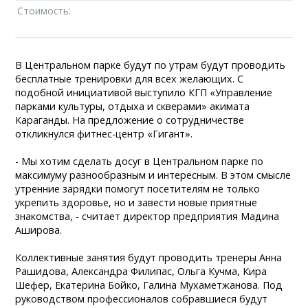
Стоимость:
В Центральном парке будут по утрам будут проводить
бесплатные тренировки для всех желающих. С
подобной инициативой выступило КГП «Управление
парками культуры, отдыха и скверами» акимата
Караганды. На предложение о сотрудничестве
откликнулся фитнес-центр «Гигант».
- Мы хотим сделать досуг в Центральном парке по
максимуму разнообразным и интересным. В этом смысле
утренние зарядки помогут посетителям не только
укрепить здоровье, но и завести новые приятные
знакомства, - считает директор предприятия Мадина
Аширова.
Коллективные занятия будут проводить тренеры Анна
Рашидова, Александра Филипас, Ольга Кучма, Кира
Шефер, Екатерина Бойко, Галина Мухаметжанова. Под
руководством профессионалов собравшиеся будут