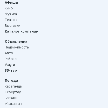
Афиша
Кино
Музыка
Театры
Выставки
Каталог компаний
Объявления
Недвижимость
Авто
Работа
Услуги
3D-тур
Погода
Караганда
Темиртау
Балхаш
Жезказган