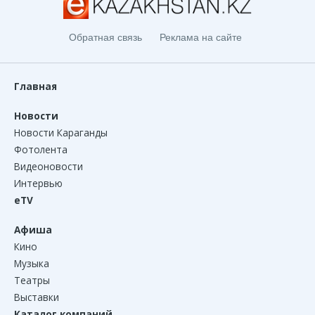
Обратная связь
Реклама на сайте
Главная
Новости
Новости Караганды
Фотолента
Видеоновости
Интервью
eTV
Афиша
Кино
Музыка
Театры
Выставки
Каталог компаний