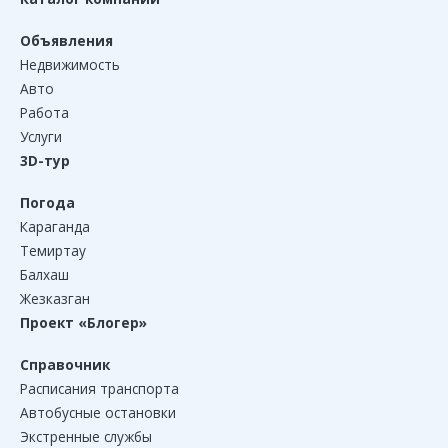
Объявления
Недвижимость
Авто
Работа
Услуги
3D-тур
Погода
Караганда
Темиртау
Балхаш
Жезказган
Проект «Блогер»
Справочник
Расписания транспорта
Автобусные остановки
Экстренные службы