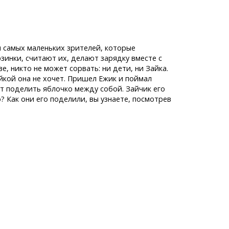
 самых маленьких зрителей, которые
зинки, считают их, делают зарядку вместе с
, никто не может сорвать: ни дети, ни Зайка.
айкой она не хочет. Пришел Ежик и поймал
ут поделить яблочко между собой. Зайчик его
? Как они его поделили, вы узнаете, посмотрев