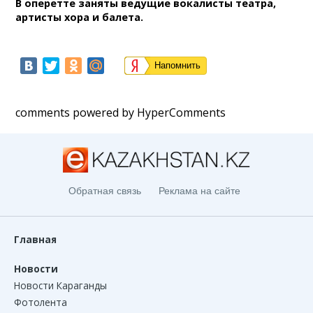
В оперетте заняты ведущие вокалисты театра,
артисты хора и балета.
Напомнить
comments powered by HyperComments
Обратная связь
Реклама на сайте
Главная
Новости
Новости Караганды
Фотолента