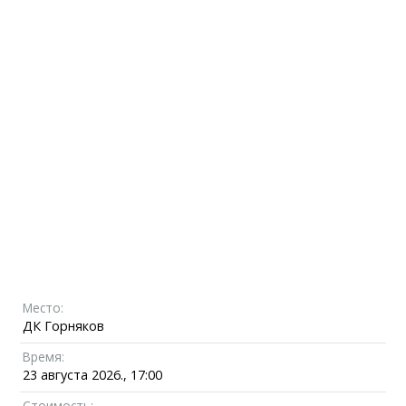
Место:
ДК Горняков
Время:
23 августа 2026., 17:00
Стоимость: