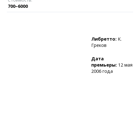
700–6000
Либретто:
К.
Греков
Дата
премьеры:
12 мая
2006 года