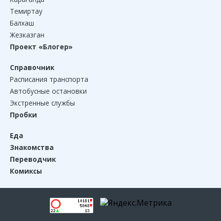
Темиртау
Балхаш
Жезказган
Проект «Блогер»
Справочник
Расписания транспорта
Автобусные остановки
Экстренные службы
Пробки
Еда
Знакомства
Переводчик
Комиксы