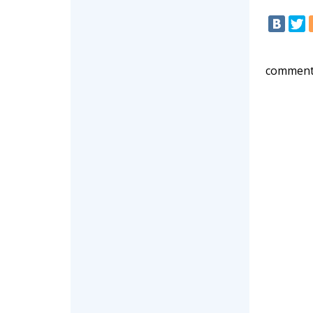
comment