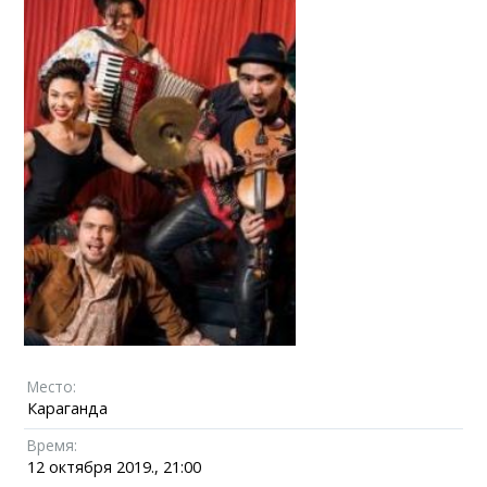
Место:
Караганда
Время:
12 октября 2019., 21:00