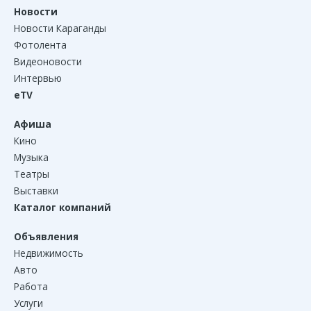
Новости
Новости Караганды
Фотолента
Видеоновости
Интервью
eTV
Афиша
Кино
Музыка
Театры
Выставки
Каталог компаний
Объявления
Недвижимость
Авто
Работа
Услуги