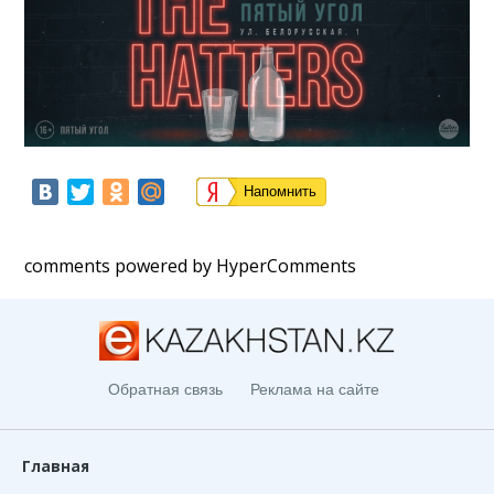
Напомнить
comments powered by HyperComments
Обратная связь
Реклама на сайте
Главная