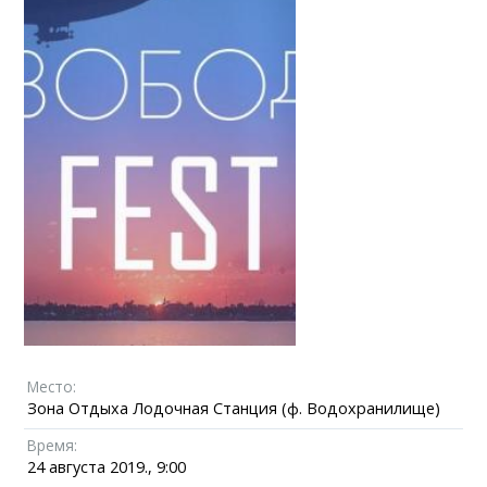
Место:
Зона Отдыха Лодочная Станция (ф. Водохранилище)
Время:
24 августа 2019., 9:00