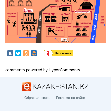
Напомнить
comments powered by HyperComments
Обратная связь
Реклама на сайте