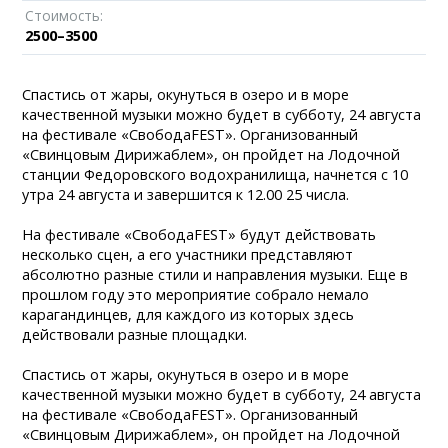
Стоимость:
2500–3500
Спастись от жары, окунуться в озеро и в море
качественной музыки можно будет в субботу, 24 августа
на фестивале «СвободаFEST». Организованный
«Свинцовым Дирижаблем», он пройдет на Лодочной
станции Федоровского водохранилища, начнется с 10
утра 24 августа и завершится к 12.00 25 числа.
На фестивале «СвободаFEST» будут действовать
несколько сцен, а его участники представляют
абсолютно разные стили и направления музыки. Еще в
прошлом году это мероприятие собрало немало
карагандинцев, для каждого из которых здесь
действовали разные площадки.
Спастись от жары, окунуться в озеро и в море
качественной музыки можно будет в субботу, 24 августа
на фестивале «СвободаFEST». Организованный
«Свинцовым Дирижаблем», он пройдет на Лодочной