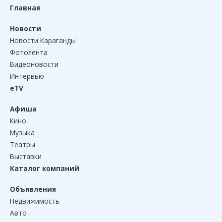
Главная
Новости
Новости Караганды
Фотолента
Видеоновости
Интервью
eTV
Афиша
Кино
Музыка
Театры
Выставки
Каталог компаний
Объявления
Недвижимость
Авто