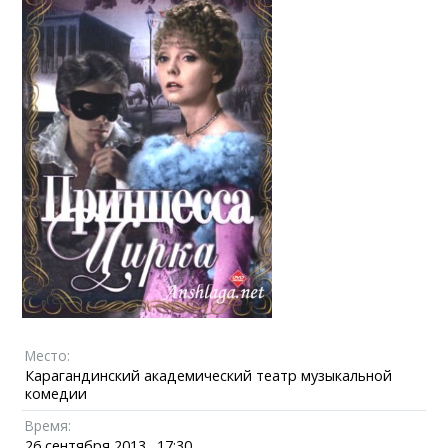
Место:
Карагандинский академический театр музыкальной
комедии
Время:
26 сентября 2013., 17:30