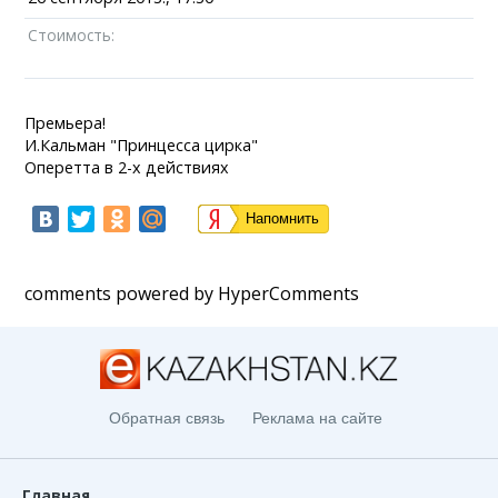
Стоимость:
Премьера!
И.Кальман "Принцесса цирка"
Оперетта в 2-х действиях
Напомнить
comments powered by HyperComments
Обратная связь
Реклама на сайте
Главная