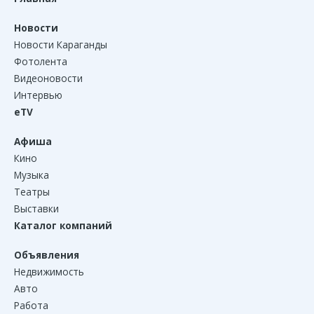
Новости
Новости Караганды
Фотолента
Видеоновости
Интервью
eTV
Афиша
Кино
Музыка
Театры
Выставки
Каталог компаний
Объявления
Недвижимость
Авто
Работа