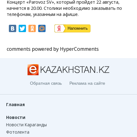
Концерт «Parovoz SV», который пройдет 22 августа,
начнется в 20.00. Столики необходимо заказывать по
телефонам, указанным на афише.
Напомнить
comments powered by HyperComments
Обратная связь
Реклама на сайте
Главная
Новости
Новости Караганды
Фотолента