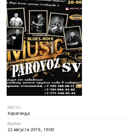
Место:
Караганда
Время:
22 августа 2019., 19:00