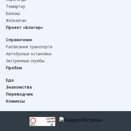
Темиртау
Балхаш
Жезказган
Проект «Блогер»
Справочник
Расписания транспорта
Автобусные остановки
Экстренные службы
Пробки
Еда
Знакомства
Переводчик
Комиксы