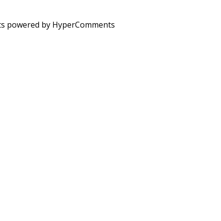
s powered by HyperComments