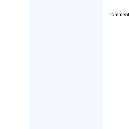
comment