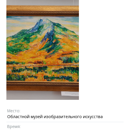
Место:
Областной музей изобразительного искусства
Время: