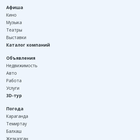
Афиша
Кино
Музыка
Театры
Выставки
Каталог компаний
Объявления
Недвижимость
Авто
Работа
Услуги
3D-тур
Погода
Караганда
Темиртау
Балхаш
Жезказган