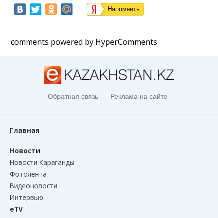
Напомнить
comments powered by HyperComments
Обратная связь
Реклама на сайте
Главная
Новости
Новости Караганды
Фотолента
Видеоновости
Интервью
eTV