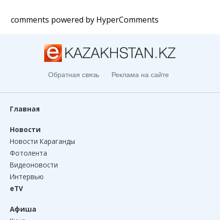
comments powered by HyperComments
Обратная связь
Реклама на сайте
Главная
Новости
Новости Караганды
Фотолента
Видеоновости
Интервью
eTV
Афиша