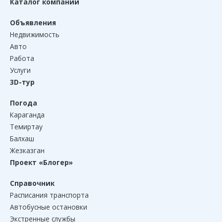
Каталог компаний
Объявления
Недвижимость
Авто
Работа
Услуги
3D-тур
Погода
Караганда
Темиртау
Балхаш
Жезказган
Проект «Блогер»
Справочник
Расписания транспорта
Автобусные остановки
Экстренные службы