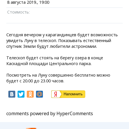
8 августа 2019., 19:00
Стоимость:
Сегодня вечером у карагандинцев будет возможность
увидеть Луну в телескоп. Показывать естественный
спутник Земли будут любители астрономии.
Телескоп будет стоять на берегу озера в конце
Каскадной площади Центрального парка.
Посмотреть на Луну совершенно бесплатно можно
будет с 20.00 до 23.00 часов.
Напомнить
comments powered by HyperComments