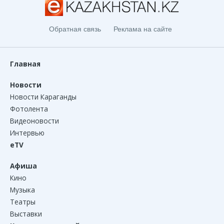
Обратная связь
Реклама на сайте
Главная
Новости
Новости Караганды
Фотолента
Видеоновости
Интервью
eTV
Афиша
Кино
Музыка
Театры
Выставки