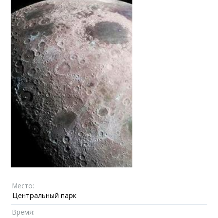
Место:
Центральный парк
Время: