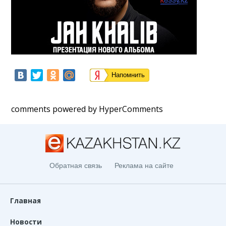
Напомнить
comments powered by HyperComments
Обратная связь
Реклама на сайте
Главная
Новости