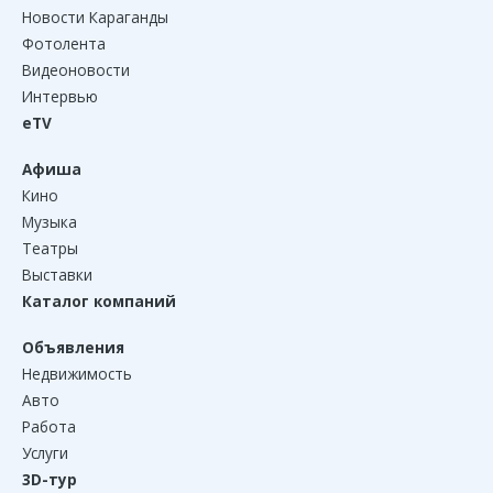
Новости Караганды
Фотолента
Видеоновости
Интервью
eTV
Афиша
Кино
Музыка
Театры
Выставки
Каталог компаний
Объявления
Недвижимость
Авто
Работа
Услуги
3D-тур