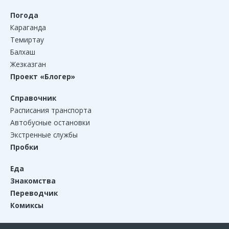
Погода
Караганда
Темиртау
Балхаш
Жезказган
Проект «Блогер»
Справочник
Расписания транспорта
Автобусные остановки
Экстренные службы
Пробки
Еда
Знакомства
Переводчик
Комиксы