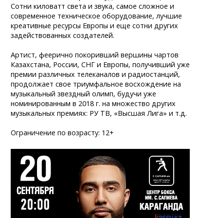
Сотни киловатт света и звука, самое сложное и
современное техническое оборудование, лучшие
креативные ресурсы Европы и еще сотни других
задействованных создателей.
Артист, феерично покоривший вершины чартов
Казахстана, России, СНГ и Европы, получивший уже
премии различных телеканалов и радиостанций,
продолжает свое триумфальное восхождение на
музыкальный звездный олимп, будучи уже
номинированным в 2018 г. на множество других
музыкальных премиях: РУ ТВ, «Высшая Лига» и т.д.
Ограничение по возрасту: 12+