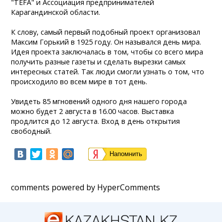
"TEFA" и Ассоциация предпринимателей
Карагандинской области.
К слову, самый первый подобный проект организовал
Максим Горький в 1925 году. Он назывался день мира.
Идея проекта заключалась в том, чтобы со всего мира
получить разные газеты и сделать вырезки самых
интересных статей. Так люди смогли узнать о том, что
происходило во всем мире в тот день.
Увидеть 85 мгновений одного дня нашего города
можно будет 2 августа в 16.00 часов. Выставка
продлится до 12 августа. Вход в день открытия
свободный.
Напомнить
comments powered by HyperComments