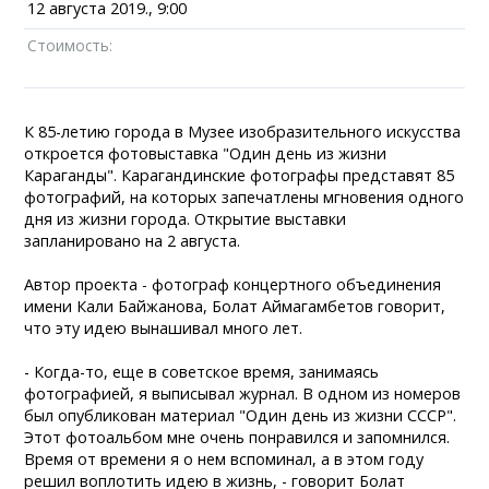
12 августа 2019., 9:00
Стоимость:
К 85-летию города в Музее изобразительного искусства
откроется фотовыставка "Один день из жизни
Караганды". Карагандинские фотографы представят 85
фотографий, на которых запечатлены мгновения одного
дня из жизни города. Открытие выставки
запланировано на 2 августа.
Автор проекта - фотограф концертного объединения
имени Кали Байжанова, Болат Аймагамбетов говорит,
что эту идею вынашивал много лет.
- Когда-то, еще в советское время, занимаясь
фотографией, я выписывал журнал. В одном из номеров
был опубликован материал "Один день из жизни СССР".
Этот фотоальбом мне очень понравился и запомнился.
Время от времени я о нем вспоминал, а в этом году
решил воплотить идею в жизнь, - говорит Болат