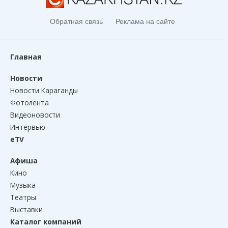
Обратная связь
Реклама на сайте
Главная
Новости
Новости Караганды
Фотолента
Видеоновости
Интервью
eTV
Афиша
Кино
Музыка
Театры
Выставки
Каталог компаний