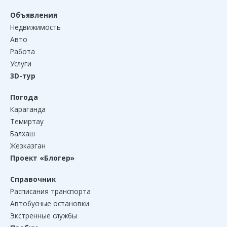
Объявления
Недвижимость
Авто
Работа
Услуги
3D-тур
Погода
Караганда
Темиртау
Балхаш
Жезказган
Проект «Блогер»
Справочник
Расписания транспорта
Автобусные остановки
Экстренные службы