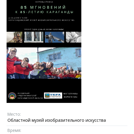
Место:
Областной музей изобразительного искусства
Время: