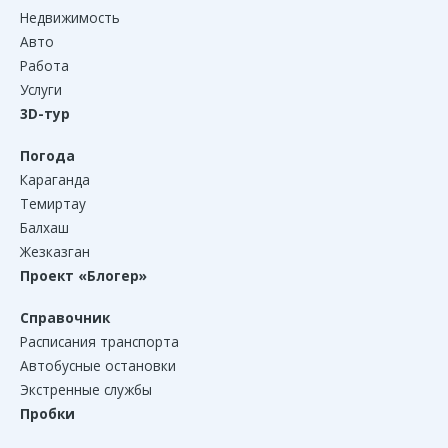
Недвижимость
Авто
Работа
Услуги
3D-тур
Погода
Караганда
Темиртау
Балхаш
Жезказган
Проект «Блогер»
Справочник
Расписания транспорта
Автобусные остановки
Экстренные службы
Пробки