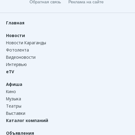
Обратная связь
Реклама на сайте
Главная
Новости
Новости Караганды
Фотолента
Видеоновости
Интервью
eTV
Афиша
Кино
Музыка
Театры
Выставки
Каталог компаний
Объявления