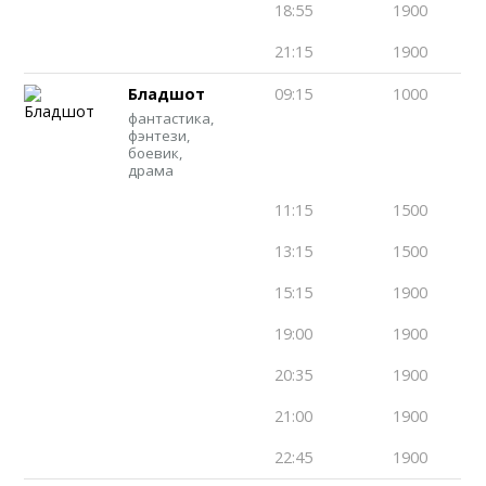
18:55
1900
21:15
1900
Бладшот
09:15
1000
фантастика,
фэнтези,
боевик,
драма
11:15
1500
13:15
1500
15:15
1900
19:00
1900
20:35
1900
21:00
1900
22:45
1900