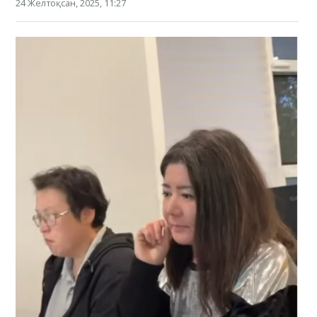
24 Желтоқсан, 2025, 11:27