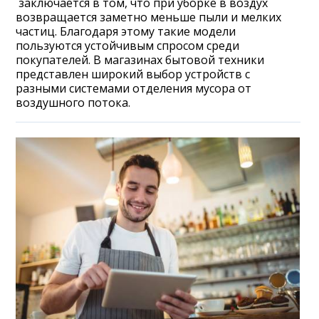
заключается в том, что при уборке в воздух
возвращается заметно меньше пыли и мелких
частиц. Благодаря этому такие модели
пользуются устойчивым спросом среди
покупателей. В магазинах бытовой техники
представлен широкий выбор устройств с
разными системами отделения мусора от
воздушного потока.