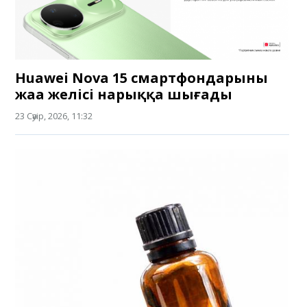
Huawei Nova 15 смартфондарының
жаңа желісі нарыққа шығады
23 Сәуір, 2026, 11:32