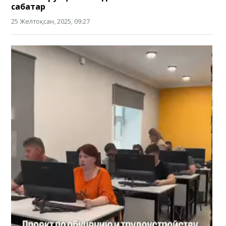
сабақтар
25 Желтоқсан, 2025, 09:27