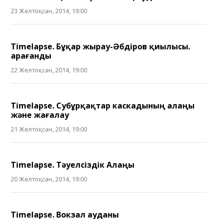
23 Желтоқсан, 2014, 19:00
Timelapse. Бұқар жырау-Әбдіров қиылысы.
Қарағанды
22 Желтоқсан, 2014, 19:00
Timelapse. Субұрқақтар каскадының алаңы
және жағалау
21 Желтоқсан, 2014, 19:00
Timelapse. Тәуелсіздік Алаңы
20 Желтоқсан, 2014, 19:00
Timelapse. Вокзал ауданы