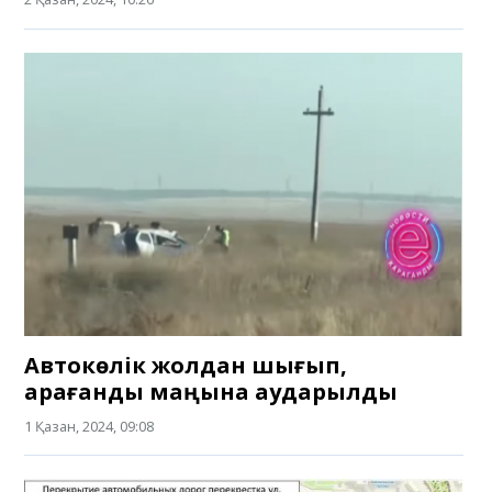
Автокөлік жолдан шығып,
Қарағанды маңына аударылды
1 Қазан, 2024, 09:08