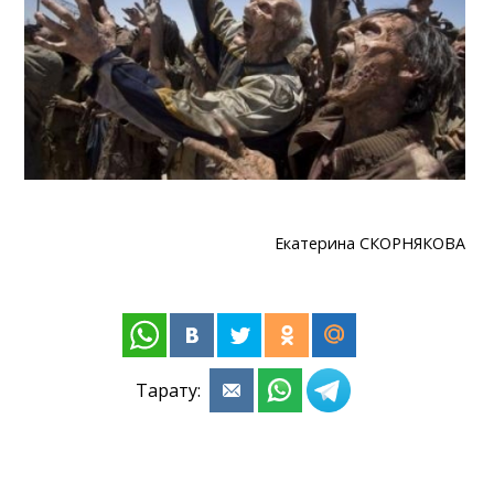
Екатерина СКОРНЯКОВА
Тарату: