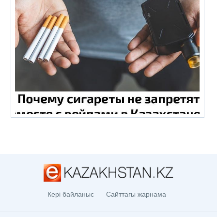
Кері байланыс
Сайттағы жарнама