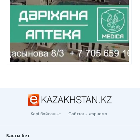
Кері байланыс
Сайттағы жарнама
Басты бет