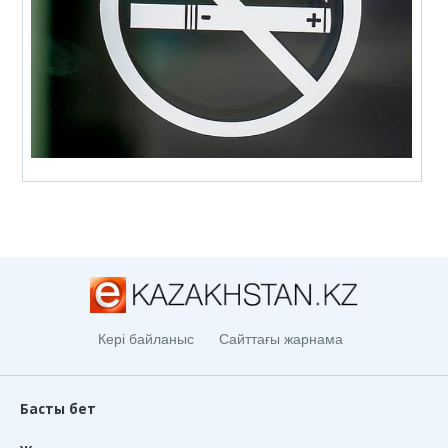
Кері байланыс
Сайттағы жарнама
Басты бет