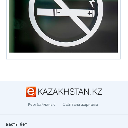
Кері байланыс
Сайттағы жарнама
Басты бет