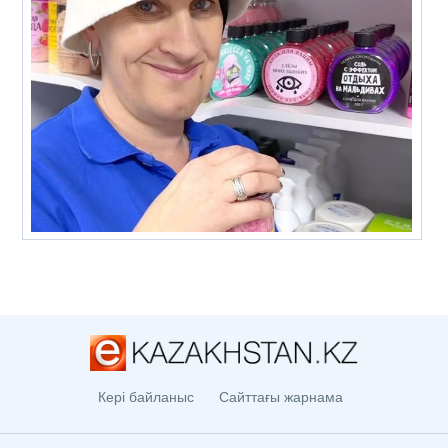
Кері байланыс
Сайттағы жарнама