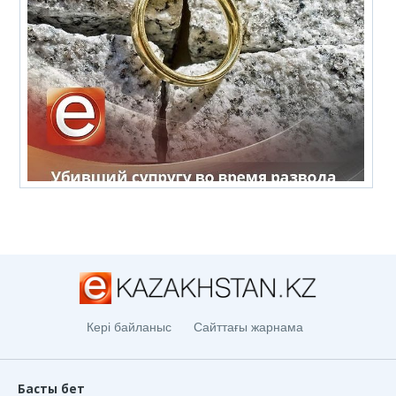
Кері байланыс
Сайттағы жарнама
Басты бет