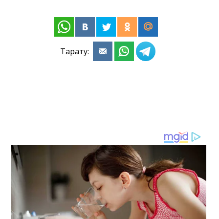
Тарату: