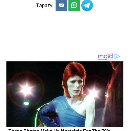
Тарату: