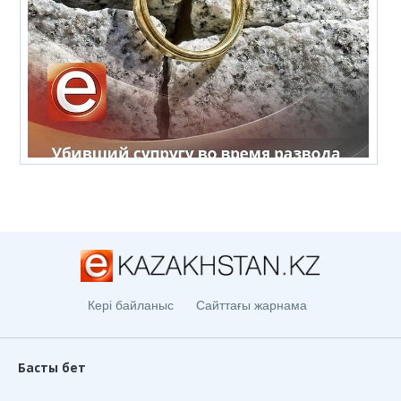
Кері байланыс
Сайттағы жарнама
Басты бет