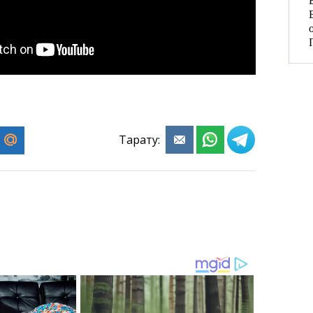
Тарату: