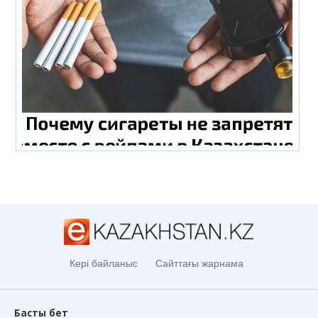
Кері байланыс
Сайттағы жарнама
Басты бет