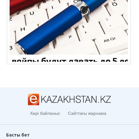
Кері байланыс
Сайттағы жарнама
Басты бет