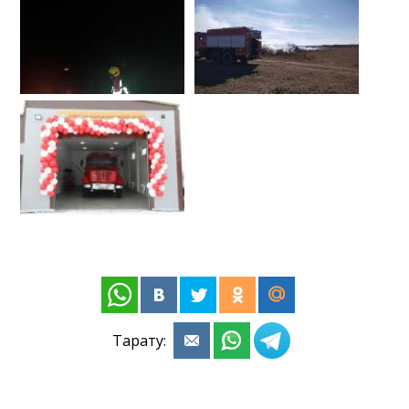
Тарату: