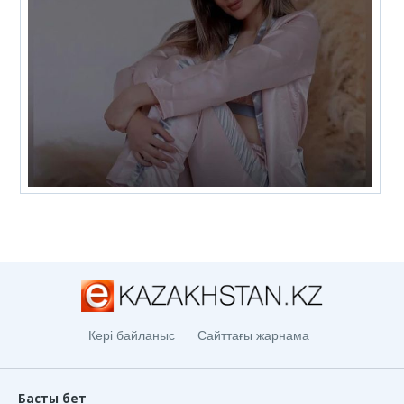
Кері байланыс
Сайттағы жарнама
Басты бет