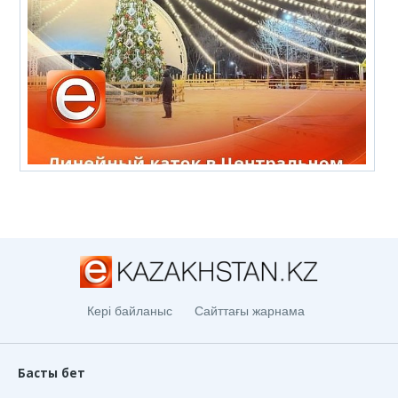
Кері байланыс
Сайттағы жарнама
Басты бет