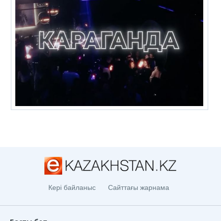
Кері байланыс
Сайттағы жарнама