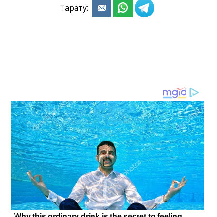
Тарату: