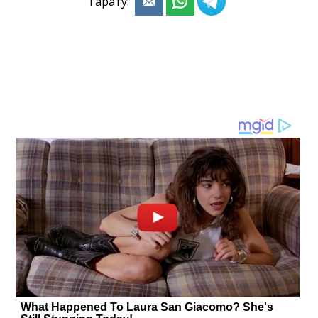
Тарату: