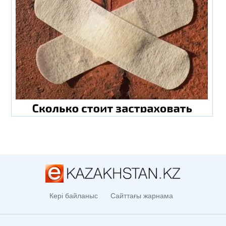
Кері байланыс
Сайттағы жарнама