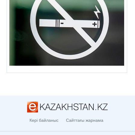
Кері байланыс
Сайттағы жарнама