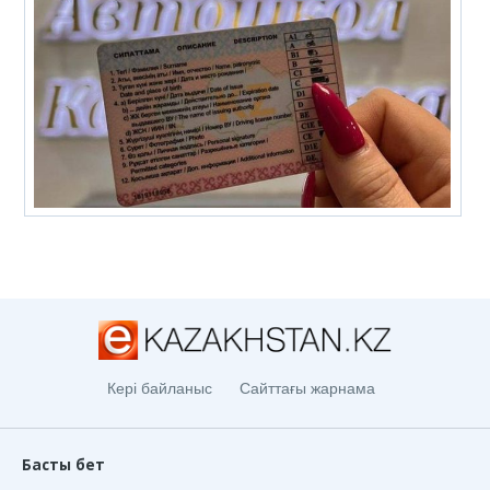
Кері байланыс
Сайттағы жарнама
Басты бет