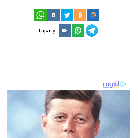
Тарату: