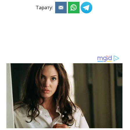
Тарату: