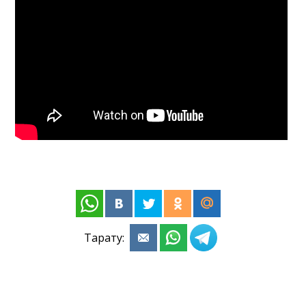
Тарату: