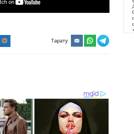
Тарату: